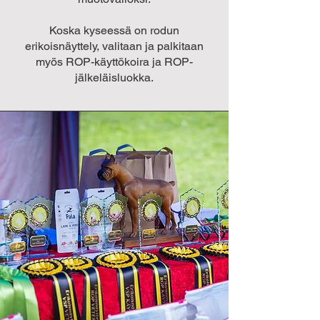
Koska kyseessä on rodun
erikoisnäyttely, valitaan ja palkitaan
myös ROP-käyttökoira ja ROP-
jälkeläisluokka.