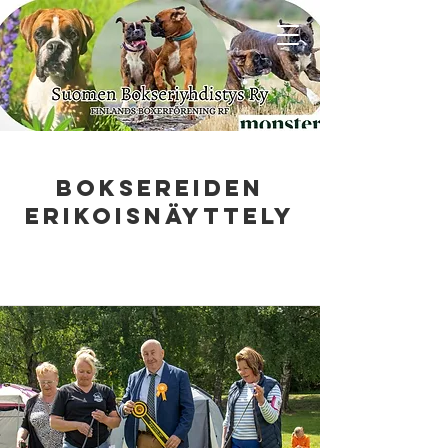
BOKSEREIDEN
eRIKOISNÄYTTELY