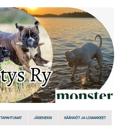
TAPAHTUMAT
JÄSENEKSI
SÄÄNNÖT JA LOMAKKEET