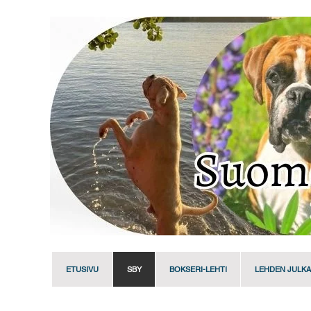
ETUSIVU
SBY
BOKSERI-LEHTI
LEHDEN JULKA