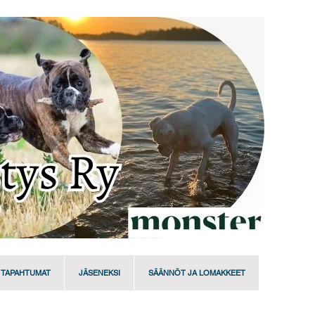
TAPAHTUMAT
JÄSENEKSI
SÄÄNNÖT JA LOMAKKEET