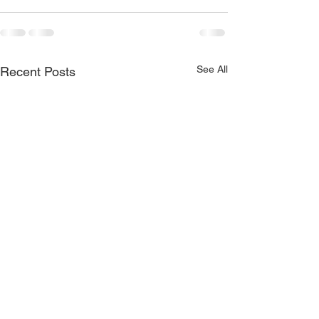
See All
Recent Posts