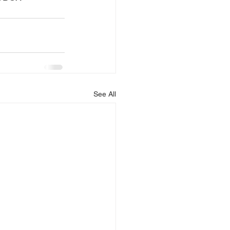
See All