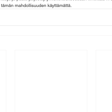
ää tämän mahdollisuuden käyttämättä.