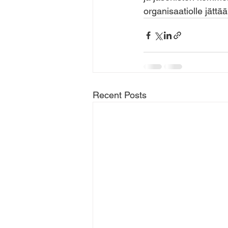
organisaatiolle jätt
Recent Posts