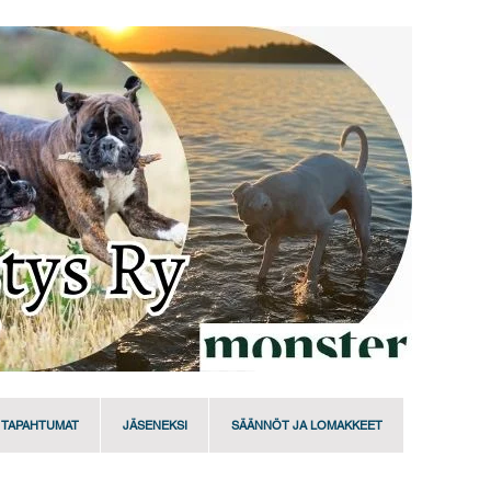
TAPAHTUMAT
JÄSENEKSI
SÄÄNNÖT JA LOMAKKEET