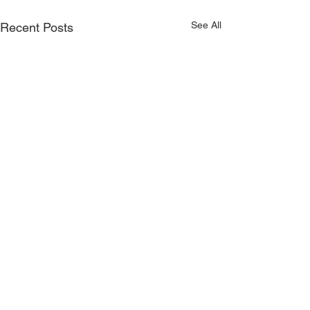
See All
Recent Posts