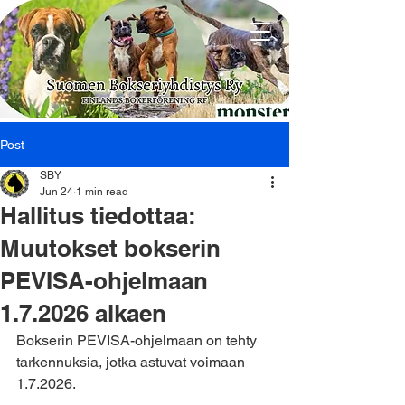
Post
SBY
Jun 24
1 min read
Hallitus tiedottaa:
Muutokset bokserin
PEVISA-ohjelmaan
1.7.2026 alkaen
Bokserin PEVISA-ohjelmaan on tehty 
tarkennuksia, jotka astuvat voimaan 
1.7.2026. 