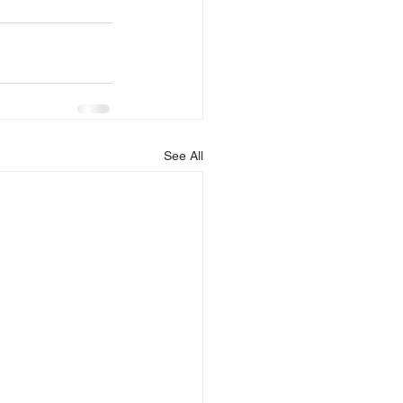
See All