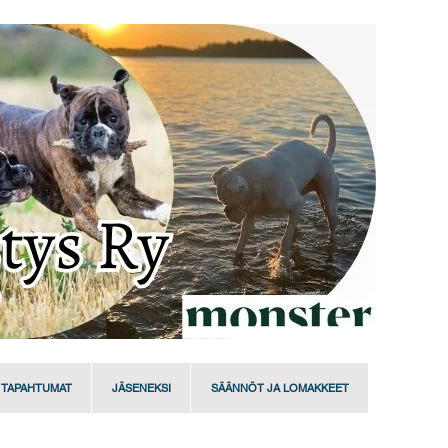
TAPAHTUMAT
JÄSENEKSI
SÄÄNNÖT JA LOMAKKEET