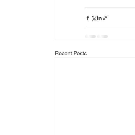
Recent Posts