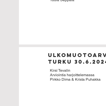
Ulkomuotoarv
Turku 30.6.202
Kirsi Tevalin
Arviointia harjoittelemassa
Pirkko Dima & Krista Puhakka