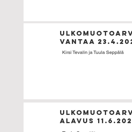
Ulkomuotoarv
Vantaa 23.4.20
Kirsi Tevalin ja Tuula Seppälä
Ulkomuotoarv
Alavus 11.6.20