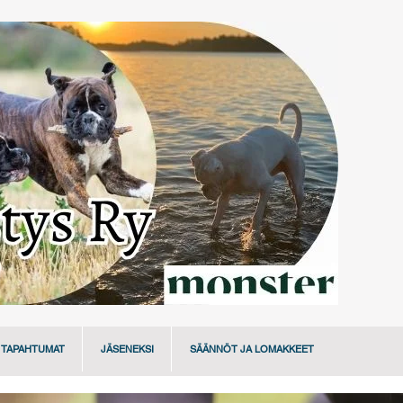
TAPAHTUMAT
JÄSENEKSI
SÄÄNNÖT JA LOMAKKEET