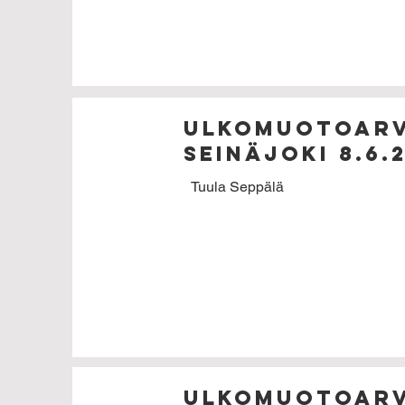
Ulkomuotoarv
SEINÄJOKI 8.6.
Tuula Seppälä
Ulkomuotoarv