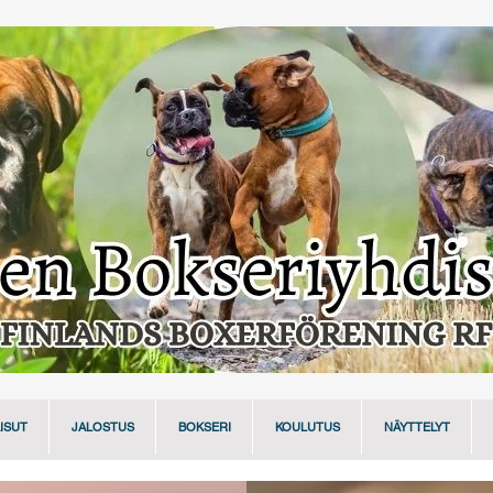
ISUT
JALOSTUS
BOKSERI
KOULUTUS
NÄYTTELYT