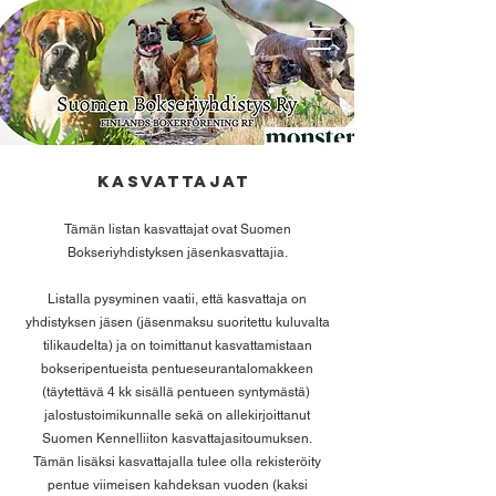
Kasvattajat
Tämän listan kasvattajat ovat Suomen
Bokseriyhdistyksen jäsenkasvattajia.
Listalla pysyminen vaatii, että kasvattaja on
yhdistyksen jäsen (jäsenmaksu suoritettu kuluvalta
tilikaudelta) ja on toimittanut kasvattamistaan
bokseripentueista
pentueseurantalomakkeen
(täytettävä 4 kk sisällä pentueen syntymästä)
jalostustoimikunnalle sekä on allekirjoittanut
Suomen Kennelliiton kasvattajasitoumuksen.
Tämän lisäksi kasvattajalla tulee olla rekisteröity
pentue viimeisen kahdeksan vuoden (kaksi