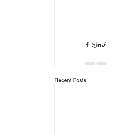
Recent Posts