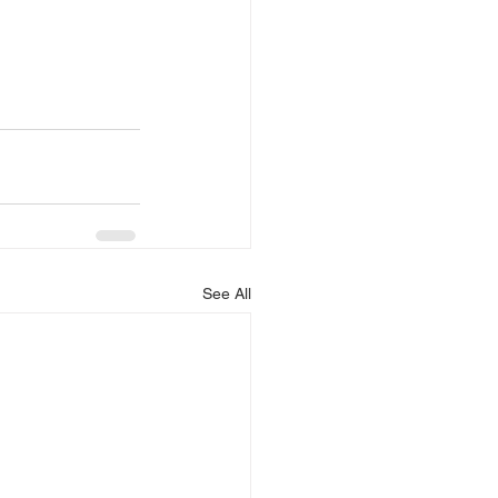
See All