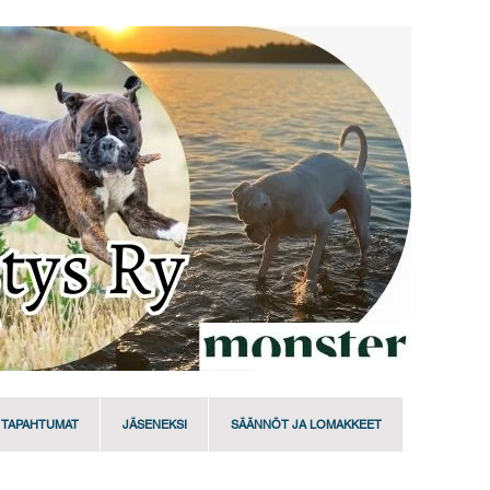
TAPAHTUMAT
JÄSENEKSI
SÄÄNNÖT JA LOMAKKEET