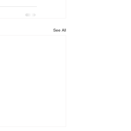
See All