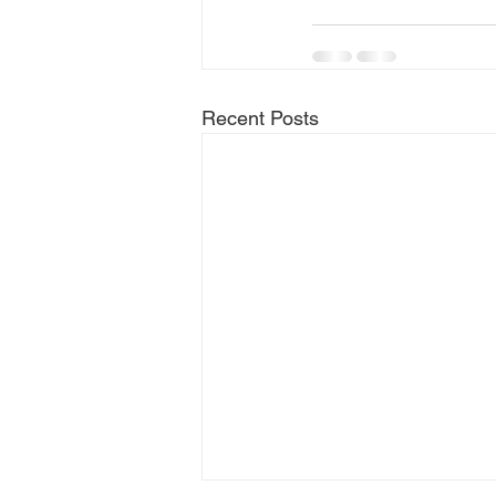
Recent Posts