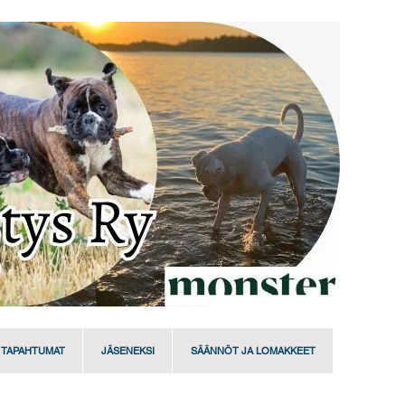
TAPAHTUMAT
JÄSENEKSI
SÄÄNNÖT JA LOMAKKEET