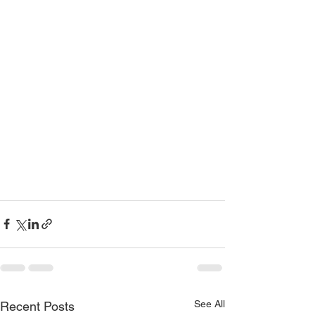
See All
Recent Posts