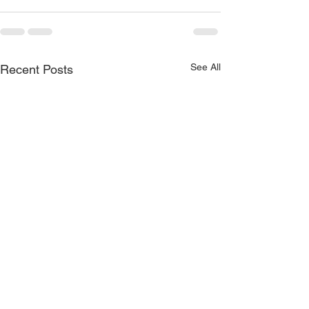
See All
Recent Posts