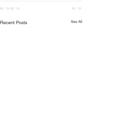
See All
Recent Posts