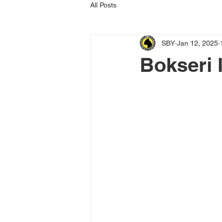
All Posts
SBY
Jan 12, 2025
Bokseri 