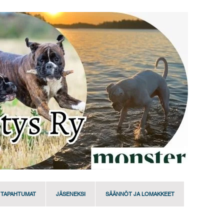
TAPAHTUMAT
JÄSENEKSI
SÄÄNNÖT JA LOMAKKEET